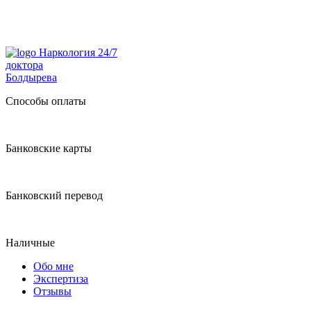
Наркология 24/7
доктора
Болдырева
Способы оплаты
Банковские карты
Банковский перевод
Наличные
Обо мне
Экспертиза
Отзывы