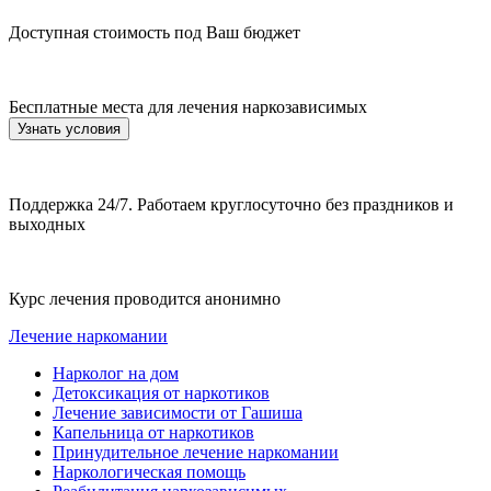
Доступная стоимость под Ваш бюджет
Бесплатные места для лечения наркозависимых
Узнать условия
Поддержка 24/7. Работаем круглосуточно без праздников и
выходных
Курс лечения проводится анонимно
Лечение наркомании
Нарколог на дом
Детоксикация от наркотиков
Лечение зависимости от Гашиша
Капельница от наркотиков
Принудительное лечение наркомании
Наркологическая помощь