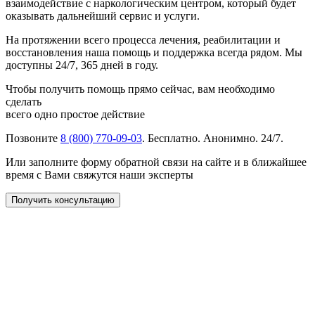
взаимодействие с наркологическим центром, который будет
оказывать дальнейший сервис и услуги.
На протяжении всего процесса лечения, реабилитации и
восстановления наша помощь и поддержка всегда рядом. Мы
доступны 24/7, 365 дней в году.
Чтобы получить помощь прямо сейчас, вам необходимо
сделать
всего одно простое действие
Позвоните
8 (800) 770-09-03
. Бесплатно. Анонимно. 24/7.
Или заполните форму обратной связи на сайте и в ближайшее
время с Вами свяжутся наши эксперты
Получить консультацию