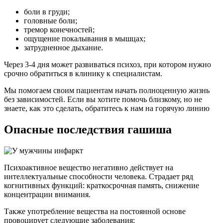
боли в груди;
головные боли;
тремор конечностей;
ощущение покалывания в мышцах;
затрудненное дыхание.
Через 3-4 дня может развиваться психоз, при котором нужно
срочно обратиться в клинику к специалистам.
Мы помогаем своим пациентам начать полноценную жизнь
без зависимостей. Если вы хотите помочь близкому, но не
знаете, как это сделать, обратитесь к нам на горячую линию
Опасные последствия гашиша
Психоактивное вещество негативно действует на
интеллектуальные способности человека. Страдает ряд
когнитивных функций: краткосрочная память, снижение
концентрации внимания.
Также употребление вещества на постоянной основе
провоцирует следующие заболевания: