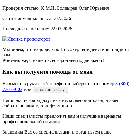
Проверил статью: К.М.Н.
Болдырев Олег Юрьевич
Статья опубликована:
21.07.2026
Последнее изменение:
22.07.2026
Мы знаем, что надо делать. Но совершать действия придется
вам.
Конечно же, с нашей всесторонней поддержкой!
Как вы получите помощь от меня
Возьмите в руки свой телефон и наберите этот номер
8 (800)
770-09-03
или
оставьте заявку.
Наши эксперты зададут вам несколько вопросов, чтобы
собрать первичную информацию.
Наши специалисты предложат вам наилучшие варианты
профессиональной помощи.
Знакомим Вас со специалистами и организуем ваше