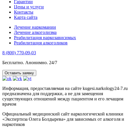
Гарантии
Цены и услуги
Контакты
Карта сайта
Лечение наркомании
Лечение алкоголизма
Реабилитация наркозависимых
Реабилитация алкоголиков
8 (800) 770-09-03
Бесплатно. Анонимно. 24/7
Оставить заявку
Информация, предоставляемая на сайте kugesi.narkology24-7.ru
предназначена для поддержки, а не для замещения
существующих отношений между пациентом и его лечащим
врачом
Официальный медицинский сайт наркологической клиники
«Экспертиза Олега Болдырева» для зависимых от алкоголя и
наркотиков