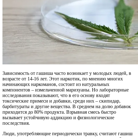
Зависимость от гашиша часто возникает у молодых людей, в
возрасте от 14-16 лет. Этот наркотик, по мнению многих
начинающих наркоманов, состоит из натуральных
компонентов – измельченной марихуаны. Но лабораторные
исследования показывают, что в его основу входят
токсические примеси и добавки, среди них – скипидар,
барбитураты и другие вещества. В среднем на долю добавок
приходится до 80% продукта. Взрывная смесь быстро
вызывает устойчивую аддикцию и физиологические
последствия.
Люди, употребляющие периодически травку, считают гашиш