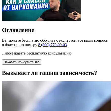
Оглавление
Вы можете
бесплатно
обсудить с экспертом все ваши вопросы
о болезни по номеру
8 (800) 770-09-03
.
Либо заказать бесплатную консультацию
Заказать консультацию
Вызывает ли гашиш зависимость?