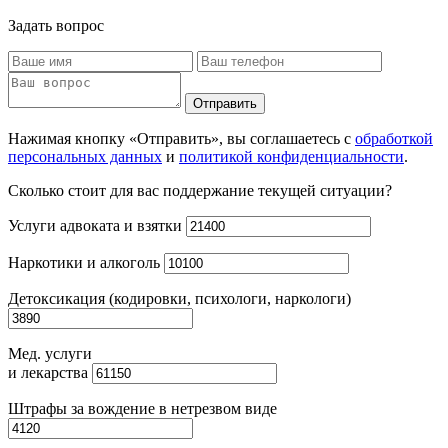
Задать вопрос
Отправить
Нажимая кнопку «Отправить», вы соглашаетесь с
обработкой
персональных данных
и
политикой конфиденциальности
.
Сколько стоит для вас поддержание текущей ситуации?
Услуги адвоката и взятки
Наркотики и алкоголь
Детоксикация (кодировки, психологи, наркологи)
Мед. услуги
и лекарства
Штрафы за вождение в нетрезвом виде