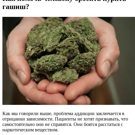
гашиш?
Как мы говорили выше, проблема аддикции заключается в
отрицании зависимости. Пациенты не хотят признавать, что
самостоятельно они не справятся. Они боятся расстаться с
наркотическим веществом.