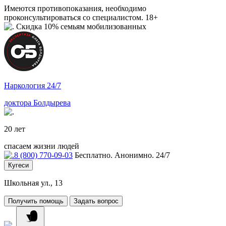
Имеются противопоказания, необходимо
проконсультироваться со специалистом. 18+
Скидка 10% семьям мобилизованных
Наркология 24/7
доктора Болдырева
20 лет
спасаем жизни людей
8 (800) 770-09-03
Бесплатно. Анонимно. 24/7
Кугеси
Школьная ул., 13
Получить помощь
Задать вопрос