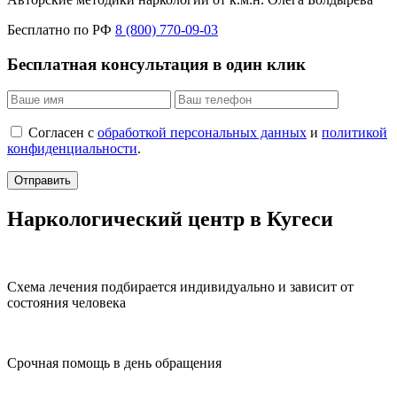
Бесплатно по РФ
8 (800) 770-09-03
Бесплатная консультация в один клик
Согласен с
обработкой персональных данных
и
политикой
конфиденциальности
.
Отправить
Наркологический центр в Кугеси
Схема лечения подбирается индивидуально и зависит от
состояния человека
Срочная помощь в день обращения