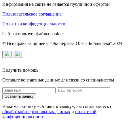
Информация на сайте не является публичной офертой
Пользовательское соглашение
Политика конфиденциальности
Сайт использует файлы cookies
© Все права защищены "Экспертиза Олега Болдырева" 2024
Получить помощь
Оставьте контактные данные для связи со специалистом
Оставить заявку
Нажимая кнопку «Оставить заявку», вы соглашаетесь с
обработкой персональных данных
и
политикой
конфиденциальности
.