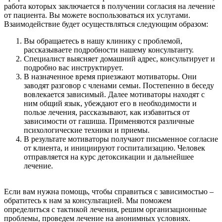
работа которых заключается в получении согласия на лечение
от пациента. Вы можете воспользоваться их услугами.
Взаимодействие будет осуществляться следующим образом:
Вы обращаетесь в нашу клинику с проблемой,
рассказываете подробности нашему консультанту.
Специалист выясняет домашний адрес, консультирует и
подробно вас инструктирует.
В назначенное время приезжают мотиваторы. Они
заводят разговор с членами семьи. Постепенно в беседу
вовлекается зависимый. Далее мотиваторы находят с
ним общий язык, убеждают его в необходимости и
пользе лечения, рассказывают, как избавиться от
зависимости от гашиша. Применяются различные
психологические техники и приемы.
В результате мотиваторы получают письменное согласие
от клиента, и инициируют госпитализацию. Человек
отправляется на курс детоксикации и дальнейшее
лечение.
Если вам нужна помощь, чтобы справиться с зависимостью –
обратитесь к нам за консультацией. Мы поможем
определиться с тактикой лечения, решим организационные
проблемы, проведем лечение на анонимных условиях.